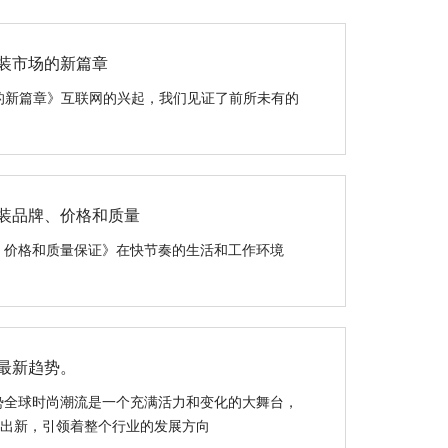
服装市场的新篇章
场的新篇章》互联网的兴起，我们见证了前所未有的
装品牌、价格和质量
、价格和质量保证》在快节奏的生活和工作环境
最新趋势。
势全球时尚潮流是一个充满活力和变化的大舞台，
出新，引领着整个行业的发展方向