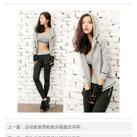
上一篇：运动套装星欧娱乐最建议买吗