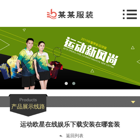
Products
产品展示线路
运动欧星在线娱乐下载安装在哪套装
返回列表